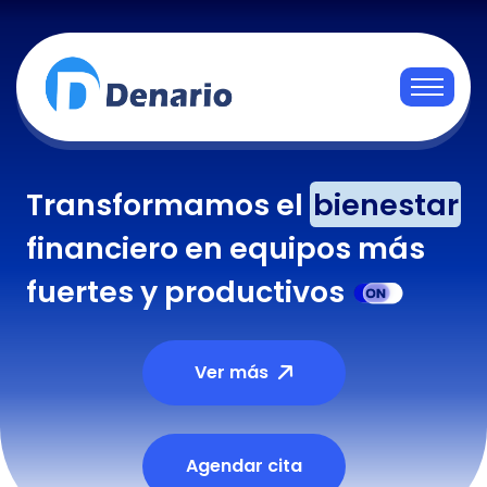
Transformamos el
bienestar
financiero en equipos más
fuertes y productivos
Ver más
Agendar cita