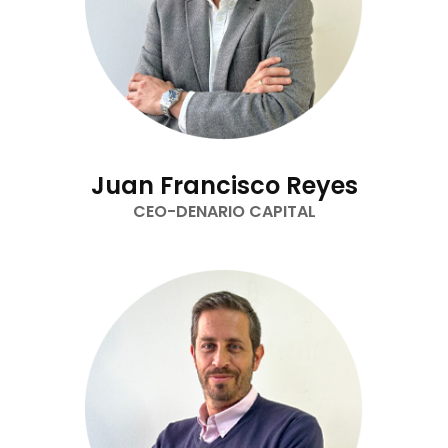
Juan Francisco Reyes
CEO-DENARIO CAPITAL