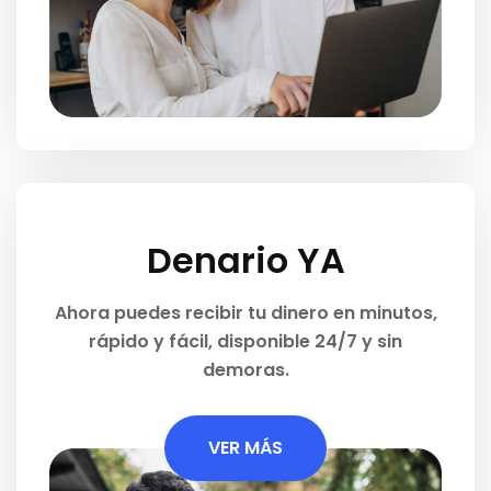
Denario YA
Ahora puedes recibir tu dinero en minutos,
rápido y fácil, disponible 24/7 y sin
demoras.
VER MÁS