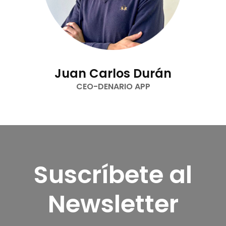
Juan Carlos Durán
CEO-DENARIO APP
Suscríbete al
Newsletter