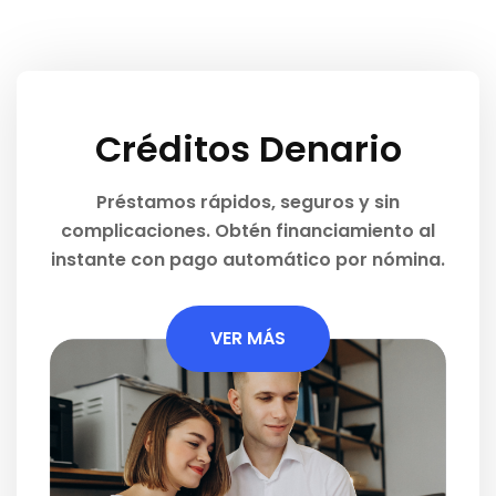
Créditos Denario
Préstamos rápidos, seguros y sin
complicaciones. Obtén financiamiento al
instante con pago automático por nómina.
VER MÁS