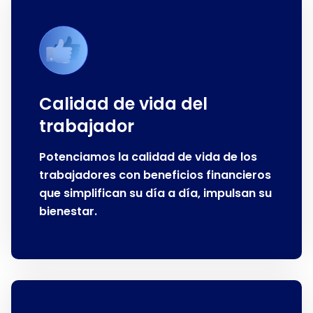
Calidad de vida del
trabajador
Potenciamos la calidad de vida de los
trabajadores con beneficios financieros
que simplifican su día a día, impulsan su
bienestar.