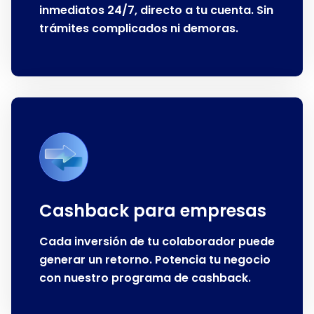
inmediatos 24/7, directo a tu cuenta. Sin
trámites complicados ni demoras.
Cashback para empresas
Cada inversión de tu colaborador puede
generar un retorno. Potencia tu negocio
con nuestro programa de cashback.