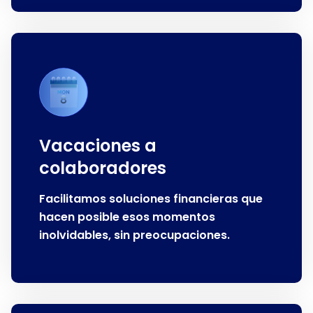
Vacaciones a
colaboradores
Facilitamos soluciones financieras que
hacen posible esos momentos
inolvidables, sin preocupaciones.