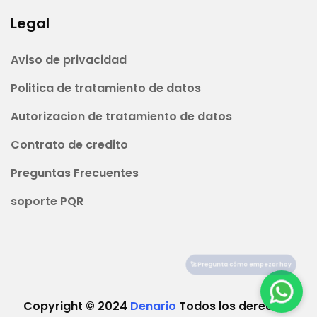
Legal
Aviso de privacidad
Politica de tratamiento de datos
Autorizacion de tratamiento de datos
Contrato de credito
Preguntas Frecuentes
soporte PQR
🚀 Pregunta cómo empezar hoy
Copyright © 2024
Denario
Todos los derechos