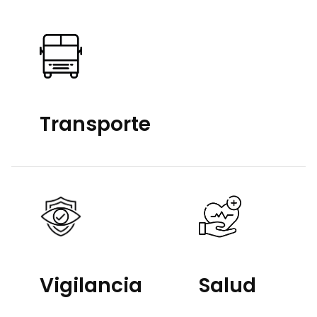
Transporte
Vigilancia
Salud