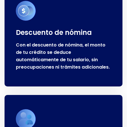
Descuento de nómina
Con el descuento de nómina, el monto
de tu crédito se deduce
automáticamente de tu salario, sin
preocupaciones ni trámites adicionales.